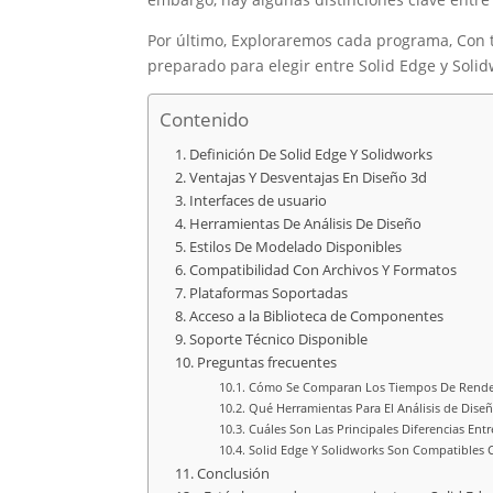
Por último, Exploraremos cada programa, Con to
preparado para elegir entre Solid Edge y Solidw
Contenido
Definición De Solid Edge Y Solidworks
Ventajas Y Desventajas En Diseño 3d
Interfaces de usuario
Herramientas De Análisis De Diseño
Estilos De Modelado Disponibles
Compatibilidad Con Archivos Y Formatos
Plataformas Soportadas
Acceso a la Biblioteca de Componentes
Soporte Técnico Disponible
Preguntas frecuentes
Cómo Se Comparan Los Tiempos De Renderi
Qué Herramientas Para El Análisis de Diseñ
Cuáles Son Las Principales Diferencias Ent
Solid Edge Y Solidworks Son Compatibles
Conclusión