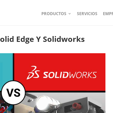
PRODUCTOS
SERVICIOS
EMP
olid Edge Y Solidworks