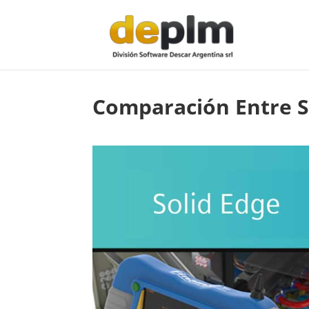
Comparación Entre S