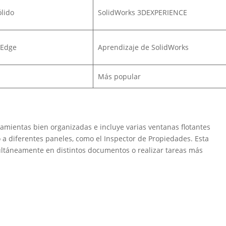
lido
SolidWorks 3DEXPERIENCE
 Edge
Aprendizaje de SolidWorks
Más popular
rramientas bien organizadas e incluye varias ventanas flotantes
 a diferentes paneles, como el Inspector de Propiedades. Esta
imultáneamente en distintos documentos o realizar tareas más