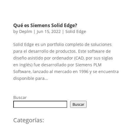
Qué es Siemens Solid Edge?
by
Deplm
|
Jun 15, 2022
|
Solid Edge
Solid Edge es un portfolio completo de soluciones
para el desarrollo de productos. Este software de
diseño asistido por ordenador (CAD, por sus siglas
en inglés) fue desarrollado por Siemens PLM
Software, lanzado al mercado en 1996 y se encuentra
disponible para...
Buscar
Buscar
Categorías: