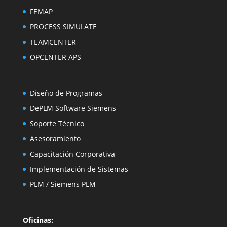
FEMAP
PROCESS SIMULATE
TEAMCENTER
OPCENTER APS
Diseño de Programas
DePLM Software Siemens
Soporte Técnico
Asesoramiento
Capacitación
Corporativa
Implementación de Sistemas
PLM
/
Siemens PLM
Oficinas: