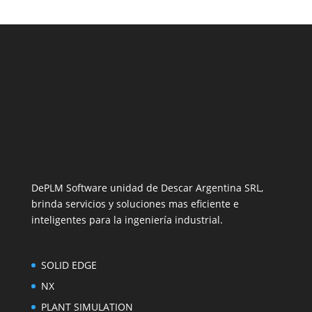
DePLM Software unidad de Descar Argentina SRL,
brinda servicios y soluciones mas eficiente e
inteligentes para la ingeniería industrial.
SOLID EDGE
NX
PLANT SIMULATION