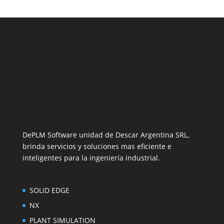
DePLM Software unidad de Descar Argentina SRL,
brinda servicios y soluciones mas eficiente e
inteligentes para la ingeniería industrial.
SOLID EDGE
NX
PLANT SIMULATION