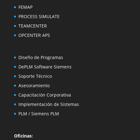
FEMAP
PROCESS SIMULATE
TEAMCENTER
OPCENTER APS
Diseño de Programas
DePLM Software Siemens
Soporte Técnico
Asesoramiento
Capacitación
Corporativa
Implementación de Sistemas
PLM
/
Siemens PLM
Oficinas: