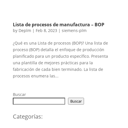
Lista de procesos de manufactura – BOP
by
Deplm
|
Feb 8, 2023
|
siemens-plm
¿Qué es una Lista de procesos (BOP)? Una lista de
proceso (BOP) detalla el enfoque de producción
planificado para un producto específico. Presenta
una plantilla de mejores prácticas para la
fabricación de cada bien terminado. La lista de
procesos enumera las...
Buscar
Buscar
Categorías: