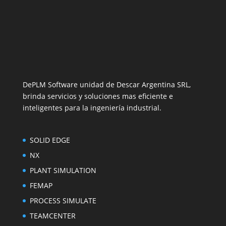
DePLM Software unidad de Descar Argentina SRL,
brinda servicios y soluciones mas eficiente e
inteligentes para la ingeniería industrial.
SOLID EDGE
NX
PLANT SIMULATION
FEMAP
PROCESS SIMULATE
TEAMCENTER