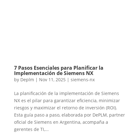
7 Pasos Esenciales para Planificar la
Implementación de Siemens NX
by
Deplm
|
Nov 11, 2025
|
siemens-nx
La planificación de la implementación de Siemens
NX es el pilar para garantizar eficiencia, minimizar
riesgos y maximizar el retorno de inversión (ROI).
Esta guía paso a paso, elaborada por DePLM, partner
oficial de Siemens en Argentina, acompaña a
gerentes de TI,...