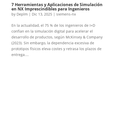
7 Herramientas y Aplicaciones de Simulación
en NX Imprescindibles para Ingenieros
by
Deplm
|
Dic 13, 2025
|
siemens-nx
En la actualidad, el 75 % de los ingenieros de I+D
confían en la simulación digital para acelerar el
desarrollo de productos, según McKinsey & Company
(2023). Sin embargo, la dependencia excesiva de
prototipos físicos eleva costes y retrasa los plazos de
entrega....