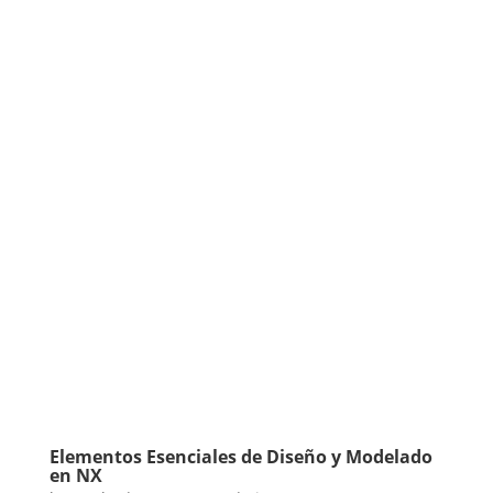
Elementos Esenciales de Diseño y Modelado
en NX