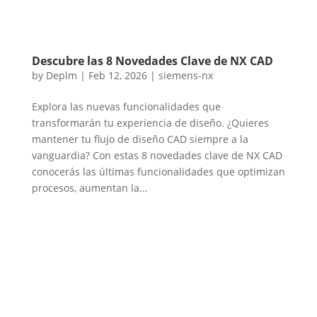
Descubre las 8 Novedades Clave de NX CAD
by
Deplm
|
Feb 12, 2026
|
siemens-nx
Explora las nuevas funcionalidades que
transformarán tu experiencia de diseño. ¿Quieres
mantener tu flujo de diseño CAD siempre a la
vanguardia? Con estas 8 novedades clave de NX CAD
conocerás las últimas funcionalidades que optimizan
procesos, aumentan la...