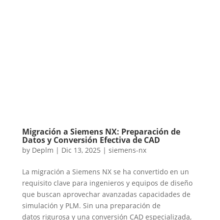
Migración a Siemens NX: Preparación de
Datos y Conversión Efectiva de CAD
by
Deplm
|
Dic 13, 2025
|
siemens-nx
La migración a Siemens NX se ha convertido en un
requisito clave para ingenieros y equipos de diseño
que buscan aprovechar avanzadas capacidades de
simulación y PLM. Sin una preparación de
datos rigurosa y una conversión CAD especializada,