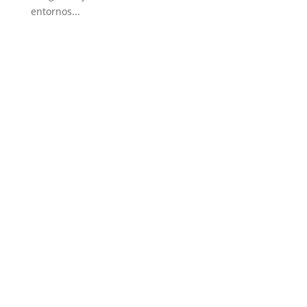
entornos...