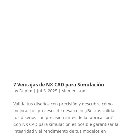
7 Ventajas de NX CAD para Simulación
by
Deplm
|
Jul 6, 2025
|
siemens-nx
Valida tus diseños con precisión y descubre cómo
mejorar tus procesos de desarrollo. ¿Buscas validar
tus diseños con precisión antes de la fabricación?
Con NX CAD para simulación es posible garantizar la
integridad y el rendimiento de tus modelos en