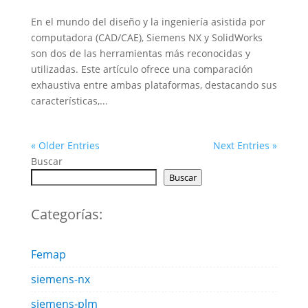
En el mundo del diseño y la ingeniería asistida por
computadora (CAD/CAE), Siemens NX y SolidWorks
son dos de las herramientas más reconocidas y
utilizadas. Este artículo ofrece una comparación
exhaustiva entre ambas plataformas, destacando sus
características,...
« Older Entries
Next Entries »
Buscar
Buscar
Categorías:
Femap
siemens-nx
siemens-plm