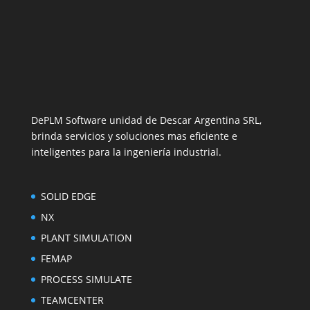
DePLM Software unidad de Descar Argentina SRL,
brinda servicios y soluciones mas eficiente e
inteligentes para la ingeniería industrial.
SOLID EDGE
NX
PLANT SIMULATION
FEMAP
PROCESS SIMULATE
TEAMCENTER