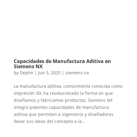
Capacidades de Manufactura Aditiva en
Siemens NX
by
Deplm
|
Jun 5, 2025
|
siemens-nx
La manufactura aditiva, comúnmente conocida como
impresión 3D, ha revolucionado la forma en que
diseñamos y fabricamos productos. Siemens NX
integra potentes capacidades de manufactura
aditiva que permiten a ingenieros y diseñadores
llevar sus ideas del concepto a la...