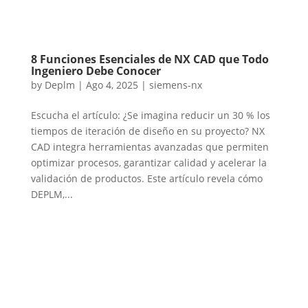
8 Funciones Esenciales de NX CAD que Todo
Ingeniero Debe Conocer
by
Deplm
|
Ago 4, 2025
|
siemens-nx
Escucha el artículo: ¿Se imagina reducir un 30 % los
tiempos de iteración de diseño en su proyecto? NX
CAD integra herramientas avanzadas que permiten
optimizar procesos, garantizar calidad y acelerar la
validación de productos. Este artículo revela cómo
DEPLM,...