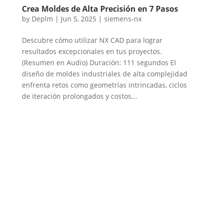
Crea Moldes de Alta Precisión en 7 Pasos
by
Deplm
|
Jun 5, 2025
|
siemens-nx
Descubre cómo utilizar NX CAD para lograr
resultados excepcionales en tus proyectos.
(Resumen en Audio) Duración: 111 segundos El
diseño de moldes industriales de alta complejidad
enfrenta retos como geometrías intrincadas, ciclos
de iteración prolongados y costos...