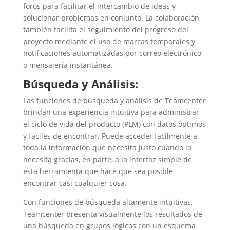
foros para facilitar el intercambio de ideas y
solucionar problemas en conjunto. La colaboración
también facilita el seguimiento del progreso del
proyecto mediante el uso de marcas temporales y
notificaciones automatizadas por correo electrónico
o mensajería instantánea.
Búsqueda y Análisis:
Las funciones de búsqueda y análisis de Teamcenter
brindan una experiencia intuitiva para administrar
el ciclo de vida del producto (PLM) con datos óptimos
y fáciles de encontrar. Puede acceder fácilmente a
toda la información que necesita justo cuando la
necesita gracias, en parte, a la interfaz simple de
esta herramienta que hace que sea posible
encontrar casi cualquier cosa.
Con funciones de búsqueda altamente intuitivas,
Teamcenter presenta visualmente los resultados de
una búsqueda en grupos lógicos con un esquema