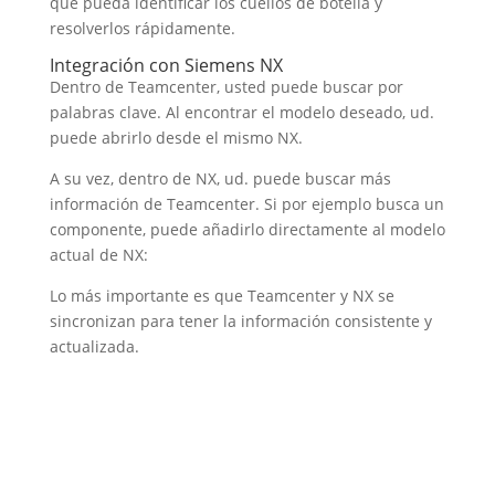
que pueda identificar los cuellos de botella y
resolverlos rápidamente.
Integración con Siemens NX
Dentro de Teamcenter, usted puede buscar por
palabras clave. Al encontrar el modelo deseado, ud.
puede abrirlo desde el mismo NX.
A su vez, dentro de NX, ud. puede buscar más
información de Teamcenter. Si por ejemplo busca un
componente, puede añadirlo directamente al modelo
actual de NX:
Lo más importante es que Teamcenter y NX se
sincronizan para tener la información consistente y
actualizada.