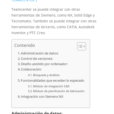
Teamcenter se puede integrar con otras
herramientas de Siemens, como NX, Solid Edge y
Tecnomatix. También se puede integrar con otras
herramientas de terceros, como CATIA, Autodesk
Inventor y PTC Creo.
Contenido
Administración de datos:
Control de versiones:
Diseño asistido por ordenador:
Colaboración:
Búsqueda y Análisis:
Funcionalidades que exceden lo esperado
Módulo de integración CAD
Módulo de planificación de fabricación
Integración con Siemens NX
Administración de datos: