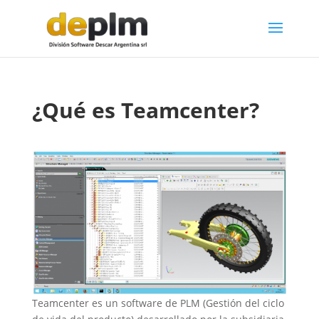
¿Qué es Teamcenter?
Teamcenter es un software de PLM (Gestión del ciclo