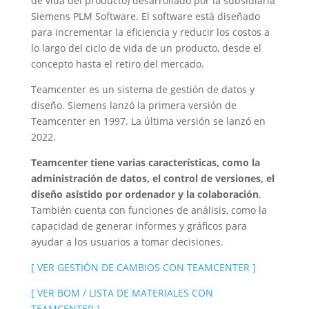
de vida del producto) desarrollado por la subsidiaria
Siemens PLM Software. El software está diseñado
para incrementar la eficiencia y reducir los costos a
lo largo del ciclo de vida de un producto, desde el
concepto hasta el retiro del mercado.
Teamcenter es un sistema de gestión de datos y
diseño. Siemens lanzó la primera versión de
Teamcenter en 1997. La última versión se lanzó en
2022.
Teamcenter tiene varias características, como la
administración de datos, el control de versiones, el
diseño asistido por ordenador y la colaboración
.
También cuenta con funciones de análisis, como la
capacidad de generar informes y gráficos para
ayudar a los usuarios a tomar decisiones.
[ VER GESTIÓN DE CAMBIOS CON TEAMCENTER ]
[ VER BOM / LISTA DE MATERIALES CON
TEAMCENTER ]