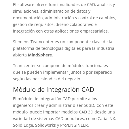
El software ofrece funcionalidades de CAD, análisis y
simulaciones, administración de datos y
documentación, administración y control de cambios,
gestión de requisitos, diseño colaborativo e
integración con otras aplicaciones empresariales.
Siemens Teamcenter es un componente clave de la
plataforma de tecnologías digitales para la industria
abierta
MindSphere
.
Teamcenter se compone de módulos funcionales
que se pueden implementar juntos o por separado
según las necesidades del negocio.
Módulo de integración CAD
El módulo de integración CAD permite a los
ingenieros crear y administrar diseños 3D. Con este
módulo, puede importar modelos CAD 3D desde una
variedad de sistemas CAD populares, como Catia, NX,
Solid Edge, Solidworks y Pro/ENGINEER.