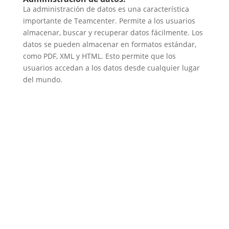
La administración de datos es una característica
importante de Teamcenter. Permite a los usuarios
almacenar, buscar y recuperar datos fácilmente. Los
datos se pueden almacenar en formatos estándar,
como PDF, XML y HTML. Esto permite que los
usuarios accedan a los datos desde cualquier lugar
del mundo.