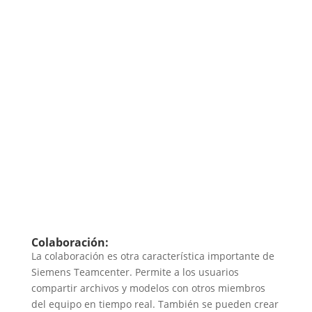
Colaboración:
La colaboración es otra característica importante de
Siemens Teamcenter. Permite a los usuarios
compartir archivos y modelos con otros miembros
del equipo en tiempo real. También se pueden crear