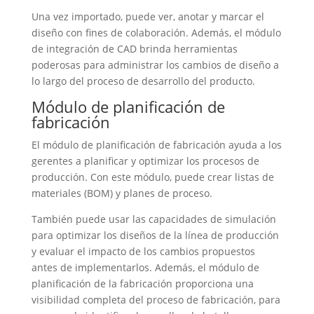
Una vez importado, puede ver, anotar y marcar el
diseño con fines de colaboración. Además, el módulo
de integración de CAD brinda herramientas
poderosas para administrar los cambios de diseño a
lo largo del proceso de desarrollo del producto.
Módulo de planificación de
fabricación
El módulo de planificación de fabricación ayuda a los
gerentes a planificar y optimizar los procesos de
producción. Con este módulo, puede crear listas de
materiales (BOM) y planes de proceso.
También puede usar las capacidades de simulación
para optimizar los diseños de la línea de producción
y evaluar el impacto de los cambios propuestos
antes de implementarlos. Además, el módulo de
planificación de la fabricación proporciona una
visibilidad completa del proceso de fabricación, para