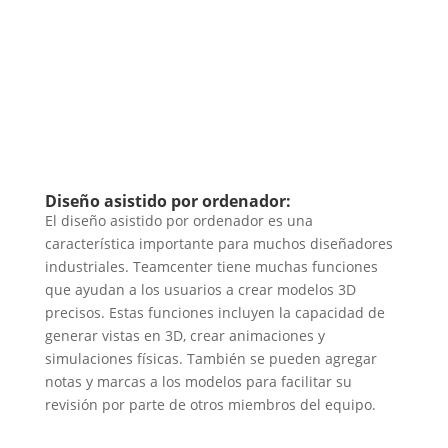
Diseño asistido por ordenador:
El diseño asistido por ordenador es una
característica importante para muchos diseñadores
industriales. Teamcenter tiene muchas funciones
que ayudan a los usuarios a crear modelos 3D
precisos. Estas funciones incluyen la capacidad de
generar vistas en 3D, crear animaciones y
simulaciones físicas. También se pueden agregar
notas y marcas a los modelos para facilitar su
revisión por parte de otros miembros del equipo.