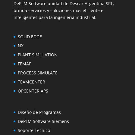
DePLM Software unidad de Descar Argentina SRL,
brinda servicios y soluciones mas eficiente e
inteligentes para la ingeniería industrial.
SOLID EDGE
NX
PLANT SIMULATION
FEMAP
PROCESS SIMULATE
TEAMCENTER
OPCENTER APS
Diseño de Programas
DePLM Software Siemens
Soporte Técnico