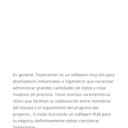
En general, Teamcenter es un software muy útil para
diseñadores industriales e ingenieros que necesitan
administrar grandes cantidades de datos y crear
modelos 3D precisos. Tiene muchas características
útiles que facilitan la colaboración entre miembros
del equipo y el seguimiento del progreso del
proyecto.. Si estás buscando un software PLM para
tu negocio, definitivamente debes considerar
Teamcenter .