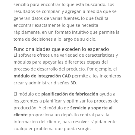
sencillo para encontrar lo que está buscando. Los
resultados se compilan y agregan a medida que se
generan datos de varias fuentes, lo que facilita
encontrar exactamente lo que se necesita
rápidamente, en un formato intuitivo que permite la
toma de decisiones a lo largo de su ciclo.
Funcionalidades que exceden lo esperado
El software ofrece una variedad de características y
módulos para apoyar las diferentes etapas del
proceso de desarrollo del producto. Por ejemplo, el
módulo de integración CAD
permite a los ingenieros
crear y administrar diseños 3D.
El módulo de
planificación de fabricación
ayuda a
los gerentes a planificar y optimizar los procesos de
producción. Y el módulo de
Servicio y soporte al
cliente
proporciona un depósito central para la
información del cliente, para resolver rápidamente
cualquier problema que pueda surgir.