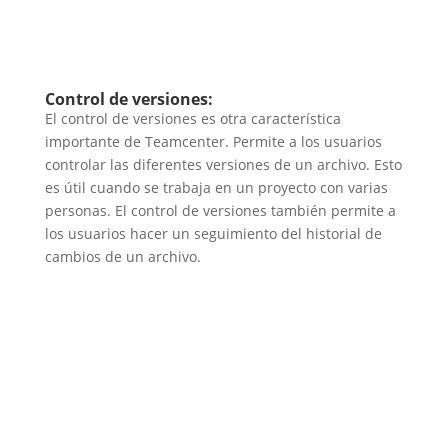
Control de versiones:
El control de versiones es otra característica
importante de Teamcenter. Permite a los usuarios
controlar las diferentes versiones de un archivo. Esto
es útil cuando se trabaja en un proyecto con varias
personas. El control de versiones también permite a
los usuarios hacer un seguimiento del historial de
cambios de un archivo.